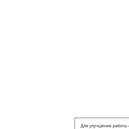
Для улучшения работы с