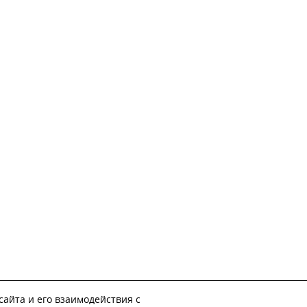
айта и его взаимодействия с