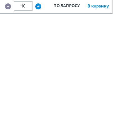
ПО ЗАПРОСУ
В корзину