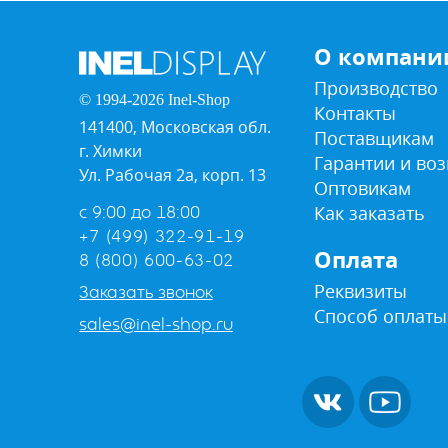
О компани
Производство
© 1994-2026 Inel-Shop
Контакты
141400, Московская обл.
Поставщикам
г. Химки
Гарантии и воз
Ул. Рабочая 2а, корп. 13
Оптовикам
Как заказать
с 9:00 до 18:00
+7 (499) 322-91-19
Оплата
8 (800) 600-63-02
Реквизиты
Заказать звонок
Способ оплаты
sales@inel-shop.ru