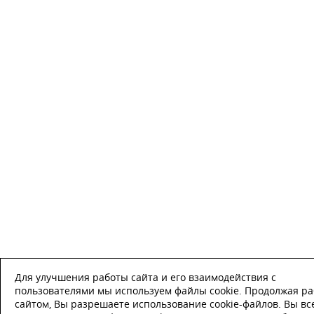
Для улучшения работы сайта и его взаимодействия с
пользователями мы используем файлы cookie. Продолжая ра
сайтом, Вы разрешаете использование cookie-файлов. Вы вс