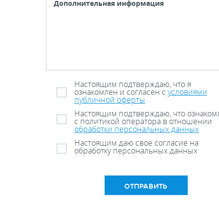
Настоящим подтверждаю, что я
ознакомлен и согласен с
условиями
публичной оферты
.
Настоящим подтверждаю, что ознаком
с политикой оператора в отношении
обработки персональных данных
Настоящим даю свое согласие на
обработку персональных данных
ОТПРАВИТЬ