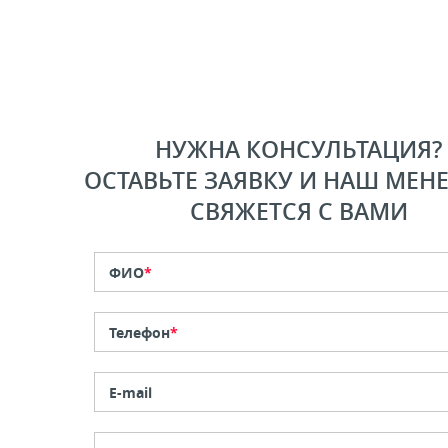
НУЖНА КОНСУЛЬТАЦИЯ?
ОСТАВЬТЕ ЗАЯВКУ И НАШ МЕН
СВЯЖЕТСЯ С ВАМИ
ФИО
*
Телефон
*
E-mail