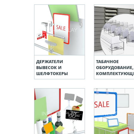
ДЕРЖАТЕЛИ
ТАБАЧНОЕ
ВЫВЕСОК И
ОБОРУДОВАНИЕ,
ШЕЛФТОКЕРЫ
КОМПЛЕКТУЮЩ