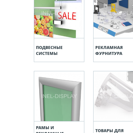
ПОДВЕСНЫЕ
РЕКЛАМНАЯ
СИСТЕМЫ
ФУРНИТУРА
РАМЫ И
ТОВАРЫ ДЛЯ