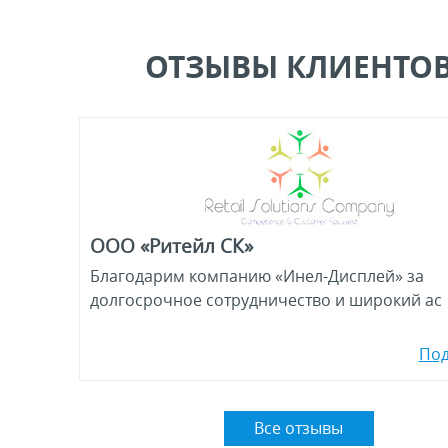
ОТЗЫВЫ КЛИЕНТО
ООО «Ритейл СК»
Благодарим компанию «Инел-Дисплей» за
долгосрочное сотрудничество и широкий ас
По
Все отзывы