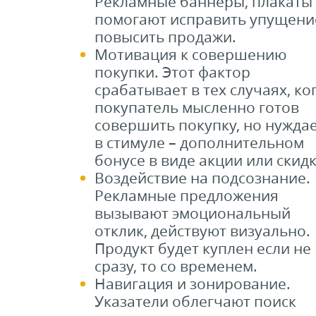
Рекламные баннеры, плакаты
помогают исправить упущени
повысить продажи.
Мотивация к совершению
покупки. Этот фактор
срабатывает в тех случаях, ко
покупатель мысленно готов
совершить покупку, но нужда
в стимуле – дополнительном
бонусе в виде акции или скидк
Воздействие на подсознание.
Рекламные предложения
вызывают эмоциональный
отклик, действуют визуально.
Продукт будет куплен если не
сразу, то со временем.
Навигация и зонирование.
Указатели облегчают поиск