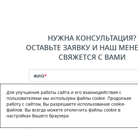
НУЖНА КОНСУЛЬТАЦИЯ?
ОСТАВЬТЕ ЗАЯВКУ И НАШ МЕН
СВЯЖЕТСЯ С ВАМИ
ФИО
*
Для улучшения работы сайта и его взаимодействия с
Телефон
*
пользователями мы используем файлы cookie. Продолжая
работу с сайтом, Вы разрешаете использование cookie-
файлов. Вы всегда можете отключить файлы cookie в
E-mail
настройках Вашего браузера.