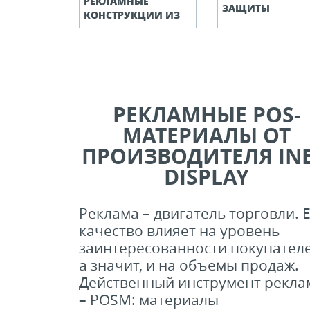
РЕКЛАМНЫЕ
ЗАЩИТЫ
КОНСТРУКЦИИ ИЗ
АЛЮМИНИЕВОГО
ПРОФИЛЯ
РЕКЛАМНЫЕ POS-
МАТЕРИАЛЫ ОТ
ПРОИЗВОДИТЕЛЯ INE
DISPLAY
Реклама – двигатель торговли. 
качество влияет на уровень
заинтересованности покупателе
а значит, и на объемы продаж.
Действенный инструмент рекл
– POSМ: материалы