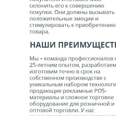
склонить его к совершению
покупки. Они должны вызывать
положительные эмоции и
стимулировать к приобретению
товара.
НАШИ ПРЕИМУЩЕСТ
Мы – команда профессионалов 
25-летним опытом, разработаем
изготовим точно в срок на
собственном производстве с
уникальным набором технолог
продающие рекламные POS-
материалы и сложное торговое
оборудование для розничной и
оптовой торговли. У нас