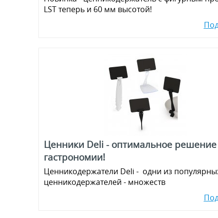
LST теперь и 60 мм высотой!
По
Ценники Deli - оптимальное решение
гастрономии!
Ценникодержатели Deli - одни из популярны
ценникодержателей - множеств
По