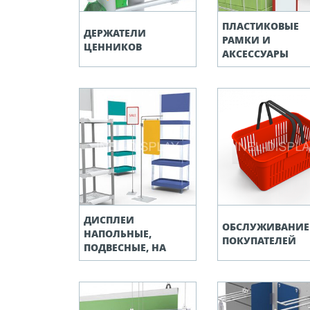
ПЛАСТИКОВЫЕ
ДЕРЖАТЕЛИ
РАМКИ И
ЦЕННИКОВ
АКСЕССУАРЫ
ДИСПЛЕИ
ОБСЛУЖИВАНИЕ
НАПОЛЬНЫЕ,
ПОКУПАТЕЛЕЙ
ПОДВЕСНЫЕ, НА
ПОЛКУ