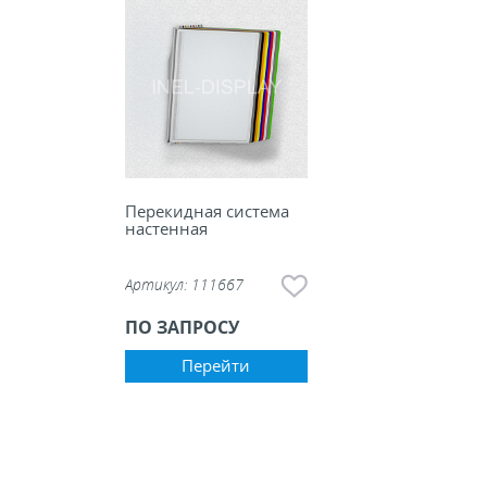
Перекидная система
настенная
Артикул:
111667
ПО ЗАПРОСУ
Перейти