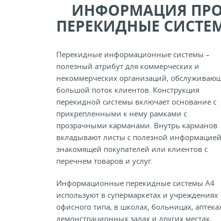
ИНФОРМАЦИЯ ПР
ПЕРЕКИДНЫЕ СИСТЕ
Перекидные информационные системы –
полезный атрибут для коммерческих и
некоммерческих организаций, обслуживаю
большой поток клиентов. Конструкция
перекидной системы включает основание с
прикрепленными к нему рамками с
прозрачными карманами. Внутрь карманов
вкладывают листы с полезной информацией
знакомящей покупателей или клиентов с
перечнем товаров и услуг.
Информационные перекидные системы А4
используют в супермаркетах и учреждениях
офисного типа, в школах, больницах, аптеках
демонстрационных залах и других местах,