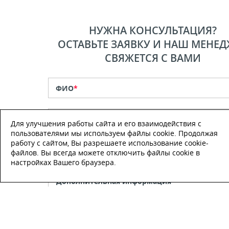
НУЖНА КОНСУЛЬТАЦИЯ?
ОСТАВЬТЕ ЗАЯВКУ И НАШ МЕНЕД
СВЯЖЕТСЯ С ВАМИ
ФИО
*
Телефон
*
Для улучшения работы сайта и его взаимодействия с
пользователями мы используем файлы cookie. Продолжая
работу с сайтом, Вы разрешаете использование cookie-
E-mail
файлов. Вы всегда можете отключить файлы cookie в
настройках Вашего браузера.