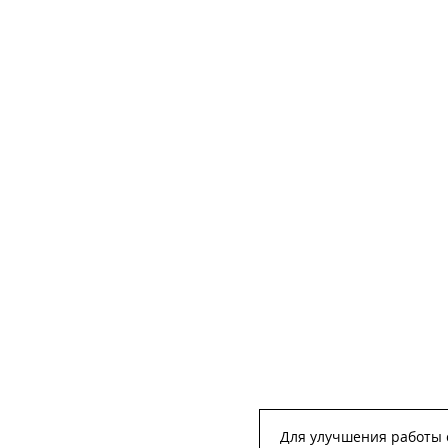
Для улучшения работы с