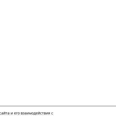
айта и его взаимодействия с