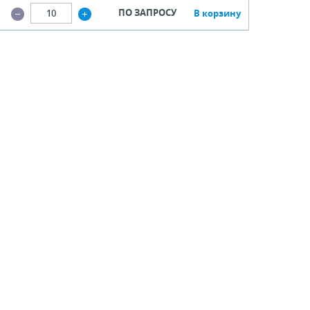
ПО ЗАПРОСУ
В корзину