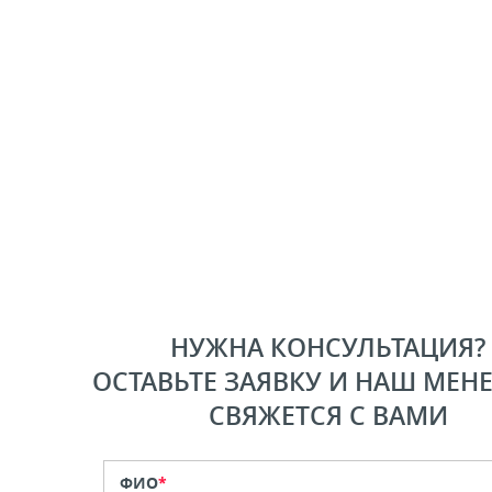
НУЖНА КОНСУЛЬТАЦИЯ?
ОСТАВЬТЕ ЗАЯВКУ И НАШ МЕН
СВЯЖЕТСЯ С ВАМИ
ФИО
*