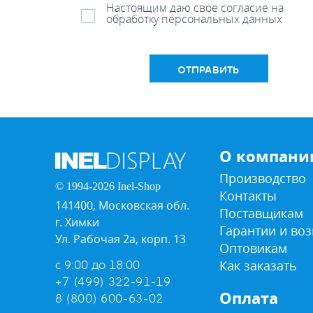
Настоящим даю свое согласие на
обработку персональных данных
ОТПРАВИТЬ
О компани
Производство
© 1994-2026 Inel-Shop
Контакты
141400, Московская обл.
Поставщикам
г. Химки
Гарантии и воз
Ул. Рабочая 2а, корп. 13
Оптовикам
Как заказать
с 9:00 до 18:00
+7 (499) 322-91-19
Оплата
8 (800) 600-63-02