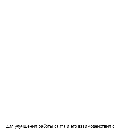
Для улучшения работы сайта и его взаимодействия с