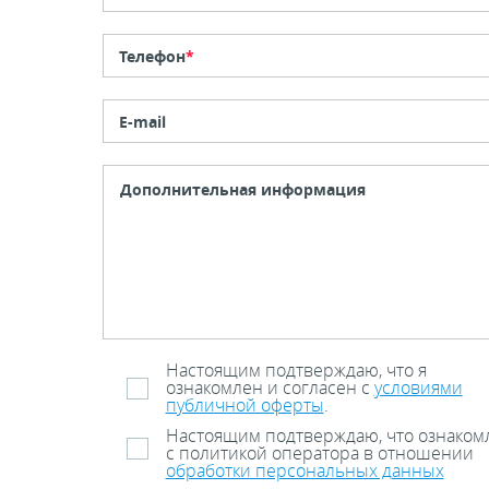
Телефон
*
E-mail
Настоящим подтверждаю, что я
ознакомлен и согласен с
условиями
публичной оферты
.
Настоящим подтверждаю, что ознаком
с политикой оператора в отношении
обработки персональных данных