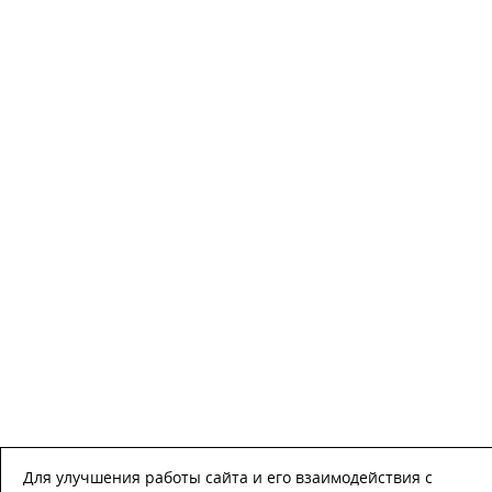
Для улучшения работы сайта и его взаимодействия с