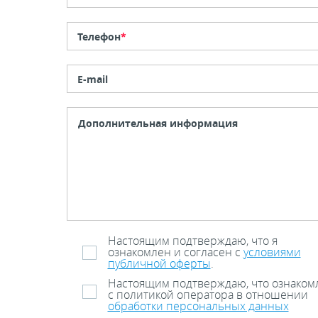
Телефон
*
E-mail
Настоящим подтверждаю, что я
ознакомлен и согласен с
условиями
публичной оферты
.
Настоящим подтверждаю, что ознаком
с политикой оператора в отношении
обработки персональных данных