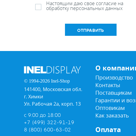
Настоящим даю свое согласие на
обработку персональных данных
ОТПРАВИТЬ
О компани
Производство
© 1994-2026 Inel-Shop
Контакты
141400, Московская обл.
Поставщикам
г. Химки
Гарантии и воз
Ул. Рабочая 2а, корп. 13
Оптовикам
Как заказать
с 9:00 до 18:00
+7 (499) 322-91-19
Оплата
8 (800) 600-63-02