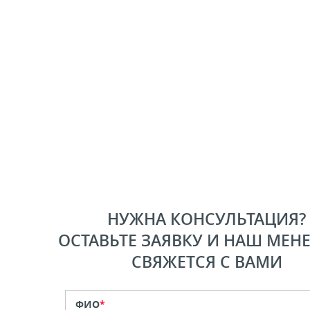
НУЖНА КОНСУЛЬТАЦИЯ?
ОСТАВЬТЕ ЗАЯВКУ И НАШ МЕН
СВЯЖЕТСЯ С ВАМИ
ФИО
*