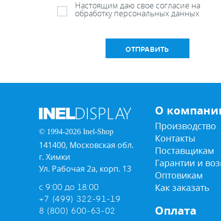
Настоящим даю свое согласие на
обработку персональных данных
ОТПРАВИТЬ
О компани
Производство
© 1994-2026 Inel-Shop
Контакты
141400, Московская обл.
Поставщикам
г. Химки
Гарантии и воз
Ул. Рабочая 2а, корп. 13
Оптовикам
Как заказать
с 9:00 до 18:00
+7 (499) 322-91-19
Оплата
8 (800) 600-63-02