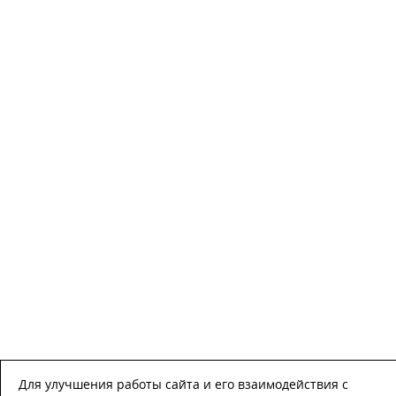
Для улучшения работы сайта и его взаимодействия с