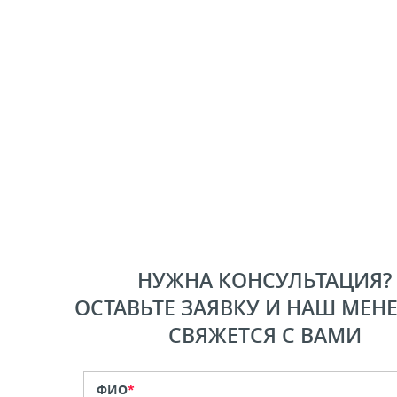
НУЖНА КОНСУЛЬТАЦИЯ?
ОСТАВЬТЕ ЗАЯВКУ И НАШ МЕН
СВЯЖЕТСЯ С ВАМИ
ФИО
*