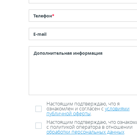
Телефон
*
E-mail
Настоящим подтверждаю, что я
ознакомлен и согласен с
условиями
публичной оферты
.
Настоящим подтверждаю, что ознаком
с политикой оператора в отношении
обработки персональных данных