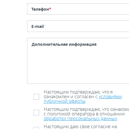
Телефон
*
E-mail
Настоящим подтверждаю, что я
ознакомлен и согласен с
условиями
публичной оферты
.
Настоящим подтверждаю, что ознаком
с политикой оператора в отношении
обработки персональных данных
Настоящим даю свое согласие на