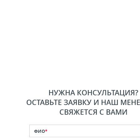
НУЖНА КОНСУЛЬТАЦИЯ?
ОСТАВЬТЕ ЗАЯВКУ И НАШ МЕН
СВЯЖЕТСЯ С ВАМИ
ФИО
*