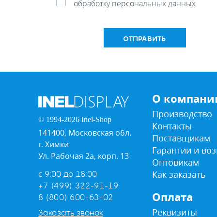
обработку персональных данных
ОТПРАВИТЬ
О компани
Производство
© 1994-2026 Inel-Shop
Контакты
141400, Московская обл.
Поставщикам
г. Химки
Гарантии и воз
Ул. Рабочая 2а, корп. 13
Оптовикам
Как заказать
с 9:00 до 18:00
+7 (499) 322-91-19
Оплата
8 (800) 600-63-02
Реквизиты
Заказать звонок