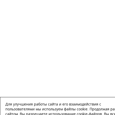
Для улучшения работы сайта и его взаимодействия с
пользователями мы используем файлы cookie. Продолжая ра
сайтом, Вы разрешаете использование cookie-файлов. Вы вс