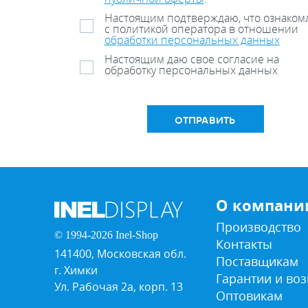
Настоящим подтверждаю, что ознаком
с политикой оператора в отношении
обработки персональных данных
Настоящим даю свое согласие на
обработку персональных данных
ОТПРАВИТЬ
О компани
Производство
© 1994-2026 Inel-Shop
Контакты
141400, Московская обл.
Поставщикам
г. Химки
Гарантии и воз
Ул. Рабочая 2а, корп. 13
Оптовикам