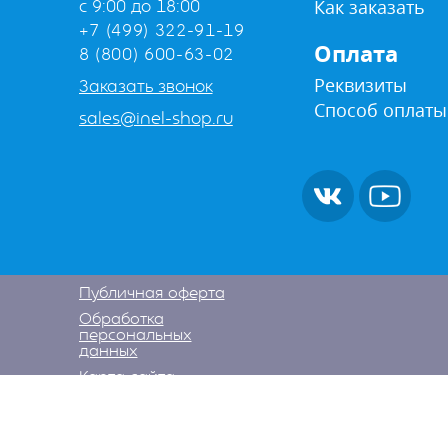
Как заказать
с 9:00 до 18:00
+7 (499) 322-91-19
Оплата
8 (800) 600-63-02
Реквизиты
Заказать звонок
Способ оплаты
sales@inel-shop.ru
Публичная оферта
Обработка
персональных
данных
Карта сайта