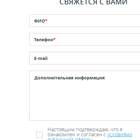
СВЯЖЕТСЯ С ВАМИ
ФИО
*
Телефон
*
E-mail
Настоящим подтверждаю, что я
ознакомлен и согласен с
условиями
публичной оферты
.