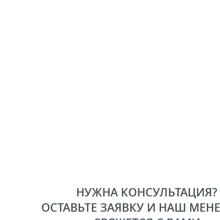
НУЖНА КОНСУЛЬТАЦИЯ?
ОСТАВЬТЕ ЗАЯВКУ И НАШ МЕН