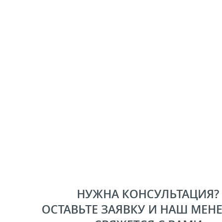
НУЖНА КОНСУЛЬТАЦИЯ?
ОСТАВЬТЕ ЗАЯВКУ И НАШ МЕН