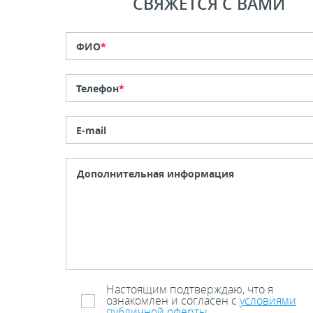
СВЯЖЕТСЯ С ВАМИ
ФИО
*
Телефон
*
E-mail
Настоящим подтверждаю, что я
ознакомлен и согласен с
условиями
публичной оферты
.