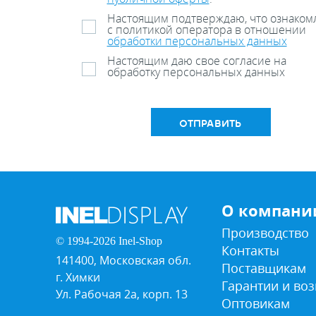
Настоящим подтверждаю, что ознаком
с политикой оператора в отношении
обработки персональных данных
Настоящим даю свое согласие на
обработку персональных данных
ОТПРАВИТЬ
О компани
Производство
© 1994-2026 Inel-Shop
Контакты
141400, Московская обл.
Поставщикам
г. Химки
Гарантии и воз
Ул. Рабочая 2а, корп. 13
Оптовикам