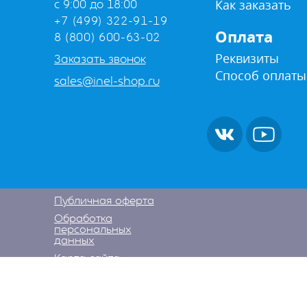
Как заказать
с 9:00 до 18:00
+7 (499) 322-91-19
Оплата
8 (800) 600-63-02
Реквизиты
Заказать звонок
Способ оплаты
sales@inel-shop.ru
Публичная оферта
Обработка
персональных
данных
Карта сайта