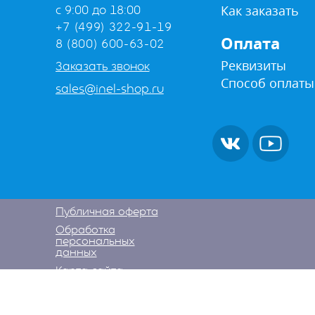
Как заказать
с 9:00 до 18:00
+7 (499) 322-91-19
Оплата
8 (800) 600-63-02
Реквизиты
Заказать звонок
Способ оплаты
sales@inel-shop.ru
Публичная оферта
Обработка
персональных
данных
Карта сайта