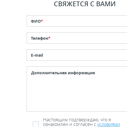
СВЯЖЕТСЯ С ВАМИ
ФИО
*
Телефон
*
E-mail
Настоящим подтверждаю, что я
ознакомлен и согласен с
условиями