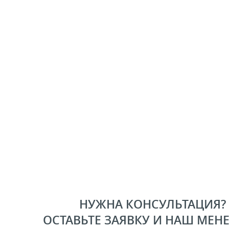
НУЖНА КОНСУЛЬТАЦИЯ?
ОСТАВЬТЕ ЗАЯВКУ И НАШ МЕН