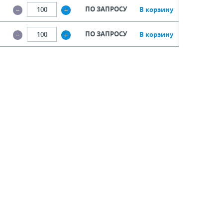
ПО ЗАПРОСУ
В корзину
ПО ЗАПРОСУ
В корзину