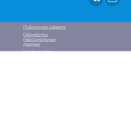
Публичная оферта
Обработка
персональных
данных
Карта сайта