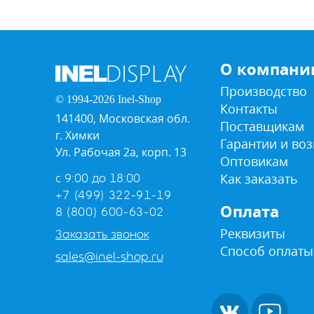
О компани
Производство
© 1994-2026 Inel-Shop
Контакты
141400, Московская обл.
Поставщикам
г. Химки
Гарантии и воз
Ул. Рабочая 2а, корп. 13
Оптовикам
Как заказать
с 9:00 до 18:00
+7 (499) 322-91-19
Оплата
8 (800) 600-63-02
Реквизиты
Заказать звонок
Способ оплаты
sales@inel-shop.ru