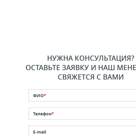
НУЖНА КОНСУЛЬТАЦИЯ?
ОСТАВЬТЕ ЗАЯВКУ И НАШ МЕН
СВЯЖЕТСЯ С ВАМИ
ФИО
*
Телефон
*
E-mail