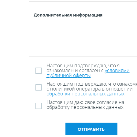
Настоящим подтверждаю, что я
ознакомлен и согласен с
условиями
публичной оферты
.
Настоящим подтверждаю, что ознаком
с политикой оператора в отношении
обработки персональных данных
Настоящим даю свое согласие на
обработку персональных данных
ОТПРАВИТЬ