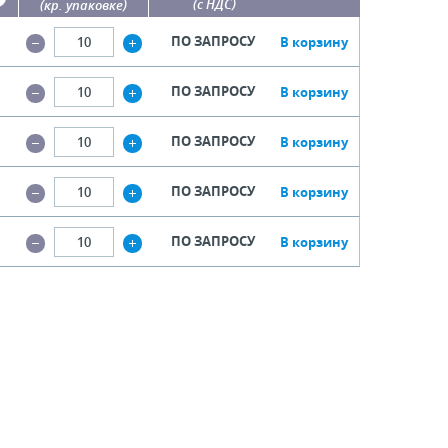
(с НДС)
(кр. упаковке)
ПО ЗАПРОСУ
В корзину
ПО ЗАПРОСУ
В корзину
ПО ЗАПРОСУ
В корзину
ПО ЗАПРОСУ
В корзину
ПО ЗАПРОСУ
В корзину