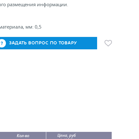
ого размещения информации.
атериала, мм: 0,5
ЗАДАТЬ ВОПРОС ПО ТОВАРУ
Цена, руб
Кол-во