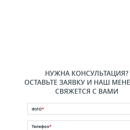
НУЖНА КОНСУЛЬТАЦИЯ?
ОСТАВЬТЕ ЗАЯВКУ И НАШ МЕН
СВЯЖЕТСЯ С ВАМИ
ФИО
*
Телефон
*