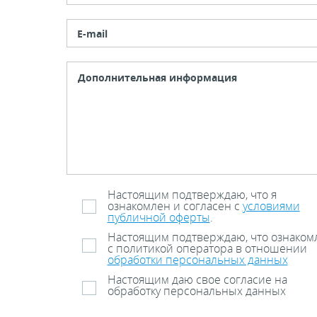
E-mail
Настоящим подтверждаю, что я
ознакомлен и согласен с
условиями
публичной оферты
.
Настоящим подтверждаю, что ознаком
с политикой оператора в отношении
обработки персональных данных
Настоящим даю свое согласие на
обработку персональных данных