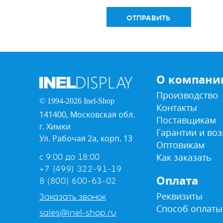
ОТПРАВИТЬ
О компани
Производство
© 1994-2026 Inel-Shop
Контакты
141400, Московская обл.
Поставщикам
г. Химки
Гарантии и воз
Ул. Рабочая 2а, корп. 13
Оптовикам
Как заказать
с 9:00 до 18:00
+7 (499) 322-91-19
Оплата
8 (800) 600-63-02
Реквизиты
Заказать звонок
Способ оплаты
sales@inel-shop.ru