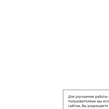
Для улучшения работы с
пользователями мы исп
сайтом, Вы разрешаете 