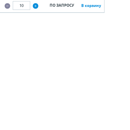
ПО ЗАПРОСУ
В корзину