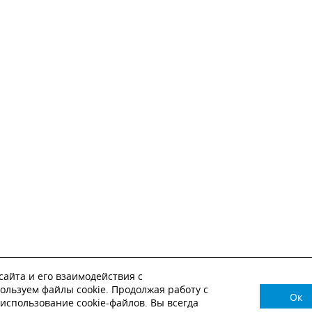
айта и его взаимодействия с
ользуем файлы cookie. Продолжая работу с
Ок
НУЖНА КОНСУЛЬТАЦИЯ?
использование cookie-файлов. Вы всегда