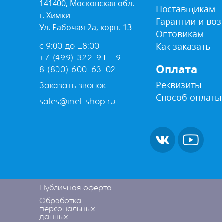
141400, Московская обл.
Поставщикам
г. Химки
Гарантии и воз
Ул. Рабочая 2а, корп. 13
Оптовикам
Как заказать
с 9:00 до 18:00
+7 (499) 322-91-19
Оплата
8 (800) 600-63-02
Реквизиты
Заказать звонок
Способ оплаты
sales@inel-shop.ru
Публичная оферта
Обработка
персональных
данных