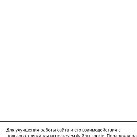
Для улучшения работы сайта и его взаимодействия с
пользователями мы используем файлы cookie. Продолжая ра