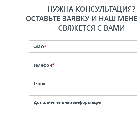
НУЖНА КОНСУЛЬТАЦИЯ?
ОСТАВЬТЕ ЗАЯВКУ И НАШ МЕН
СВЯЖЕТСЯ С ВАМИ
ФИО
*
Телефон
*
E-mail