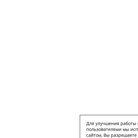
Для улучшения работы с
пользователями мы исп
сайтом, Вы разрешаете 