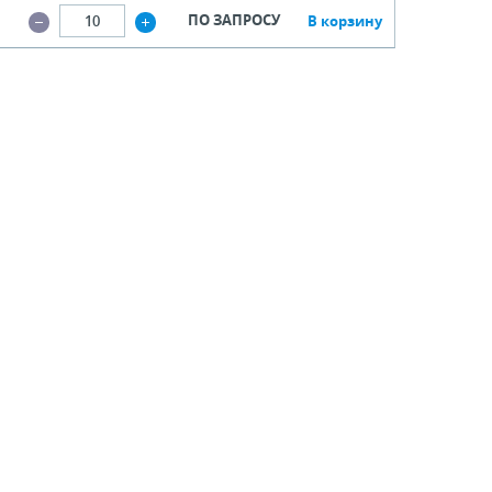
ПО ЗАПРОСУ
В корзину