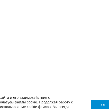
айта и его взаимодействия с
ользуем файлы cookie. Продолжая работу с
Ок
НУЖНА КОНСУЛЬТАЦИЯ?
использование cookie-файлов. Вы всегда