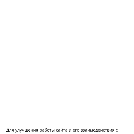
Для улучшения работы сайта и его взаимодействия с