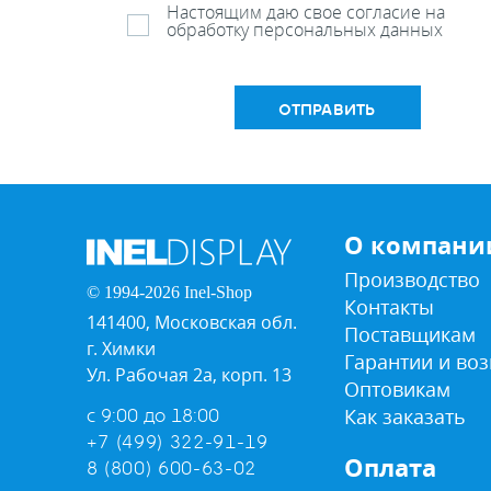
Настоящим даю свое согласие на
обработку персональных данных
ОТПРАВИТЬ
О компани
Производство
© 1994-2026 Inel-Shop
Контакты
141400, Московская обл.
Поставщикам
г. Химки
Гарантии и воз
Ул. Рабочая 2а, корп. 13
Оптовикам
Как заказать
с 9:00 до 18:00
+7 (499) 322-91-19
Оплата
8 (800) 600-63-02