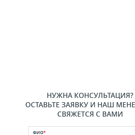
НУЖНА КОНСУЛЬТАЦИЯ?
ОСТАВЬТЕ ЗАЯВКУ И НАШ МЕН
СВЯЖЕТСЯ С ВАМИ
ФИО
*