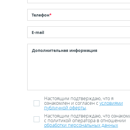
Телефон
*
E-mail
Настоящим подтверждаю, что я
ознакомлен и согласен с
условиями
публичной оферты
.
Настоящим подтверждаю, что ознаком
с политикой оператора в отношении
обработки персональных данных