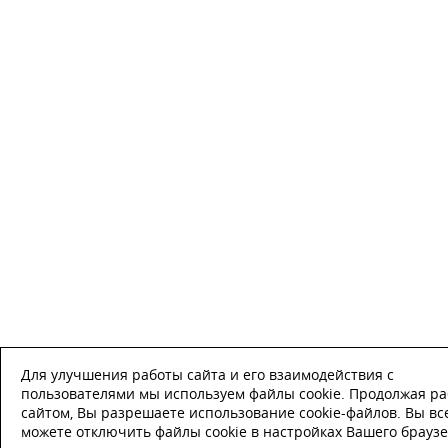
Для улучшения работы сайта и его взаимодействия с
пользователями мы используем файлы cookie. Продолжая ра
сайтом, Вы разрешаете использование cookie-файлов. Вы вс
можете отключить файлы cookie в настройках Вашего браузе