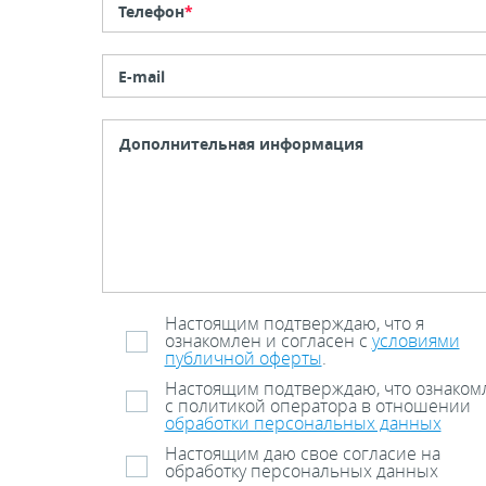
Телефон
*
E-mail
Настоящим подтверждаю, что я
ознакомлен и согласен с
условиями
публичной оферты
.
Настоящим подтверждаю, что ознаком
с политикой оператора в отношении
обработки персональных данных
Настоящим даю свое согласие на
обработку персональных данных