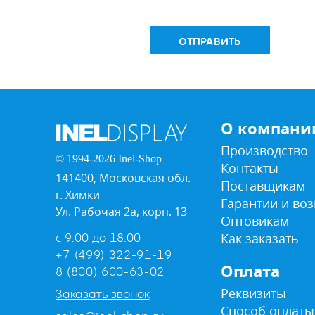
ОТПРАВИТЬ
О компани
Производство
© 1994-2026 Inel-Shop
Контакты
141400, Московская обл.
Поставщикам
г. Химки
Гарантии и воз
Ул. Рабочая 2а, корп. 13
Оптовикам
Как заказать
с 9:00 до 18:00
+7 (499) 322-91-19
Оплата
8 (800) 600-63-02
Реквизиты
Заказать звонок
Способ оплаты