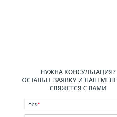
НУЖНА КОНСУЛЬТАЦИЯ?
ОСТАВЬТЕ ЗАЯВКУ И НАШ МЕН
СВЯЖЕТСЯ С ВАМИ
ФИО
*