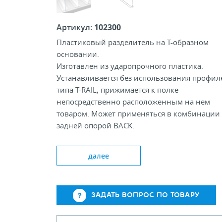
Артикул:
102300
Пластиковый разделитель на T-образном
основании.
Изготавлен из ударопрочного пластика.
Устанавливается без использования профил
типа T-RAIL, прижимается к полке
непосредственно расположенным на нем
товаром. Может применяться в комбинации 
задней опорой BACK.
далее
ЗАДАТЬ ВОПРОС ПО ТОВАРУ