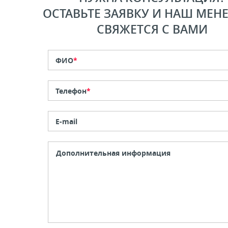
ОСТАВЬТЕ ЗАЯВКУ И НАШ МЕН
СВЯЖЕТСЯ С ВАМИ
ФИО
*
Телефон
*
E-mail