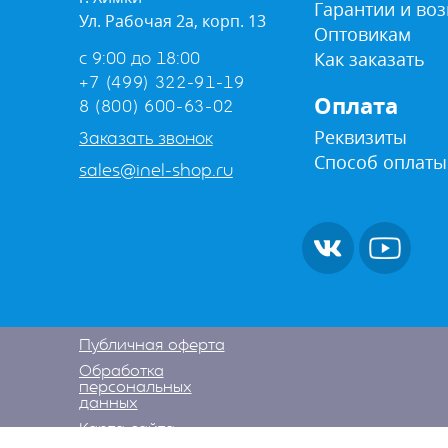
Гарантии и воз
Ул. Рабочая 2а, корп. 13
Оптовикам
Как заказать
с 9:00 до 18:00
+7 (499) 322-91-19
Оплата
8 (800) 600-63-02
Реквизиты
Заказать звонок
Способ оплаты
sales@inel-shop.ru
Публичная оферта
Обработка
персональных
данных
Карта сайта