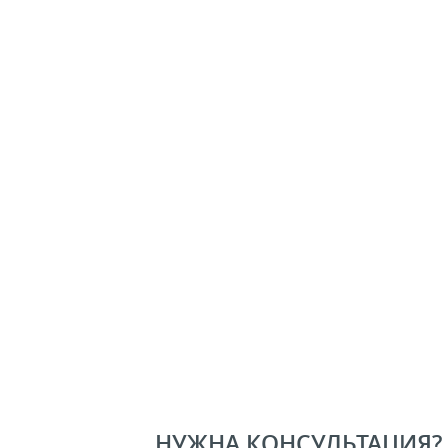
НУЖНА КОНСУЛЬТАЦИЯ?