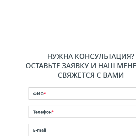
НУЖНА КОНСУЛЬТАЦИЯ?
ОСТАВЬТЕ ЗАЯВКУ И НАШ МЕН
СВЯЖЕТСЯ С ВАМИ
ФИО
*
Телефон
*
E-mail