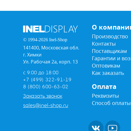
О компани
Производство
© 1994-2026 Inel-Shop
Контакты
141400, Московская обл.
Поставщикам
г. Химки
Гарантии и воз
Ул. Рабочая 2а, корп. 13
Оптовикам
Как заказать
с 9:00 до 18:00
+7 (499) 322-91-19
Оплата
8 (800) 600-63-02
Реквизиты
Заказать звонок
Способ оплаты
sales@inel-shop.ru