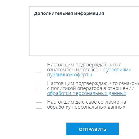
Настоящим подтверждаю, что я
ознакомлен и согласен с
условиями
публичной оферты
.
Настоящим подтверждаю, что ознаком
с политикой оператора в отношении
обработки персональных данных
Настоящим даю свое согласие на
обработку персональных данных
ОТПРАВИТЬ