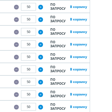
ПО
В корзину
ЗАПРОСУ
ПО
В корзину
ЗАПРОСУ
ПО
В корзину
ЗАПРОСУ
ПО
В корзину
ЗАПРОСУ
ПО
В корзину
ЗАПРОСУ
ПО
В корзину
ЗАПРОСУ
ПО
В корзину
ЗАПРОСУ
ПО
В корзину
ЗАПРОСУ
ПО
В корзину
ЗАПРОСУ