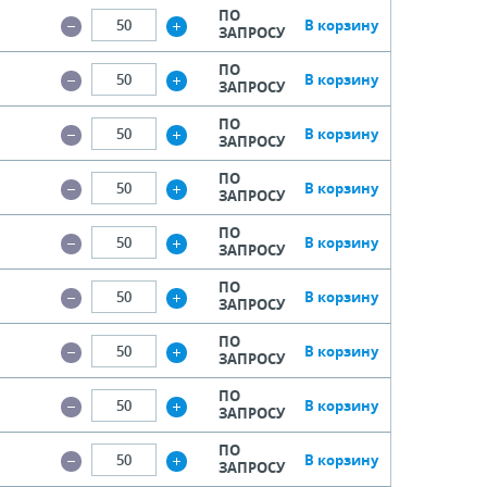
ПО
В корзину
ЗАПРОСУ
ПО
В корзину
ЗАПРОСУ
ПО
В корзину
ЗАПРОСУ
ПО
В корзину
ЗАПРОСУ
ПО
В корзину
ЗАПРОСУ
ПО
В корзину
ЗАПРОСУ
ПО
В корзину
ЗАПРОСУ
ПО
В корзину
ЗАПРОСУ
ПО
В корзину
ЗАПРОСУ