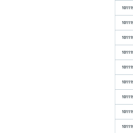
10111
10111
10111
10111
10111
10111
10111
10111
10111