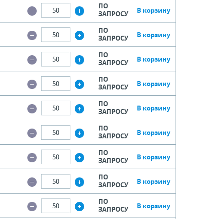
ПО
В корзину
ЗАПРОСУ
ПО
В корзину
ЗАПРОСУ
ПО
В корзину
ЗАПРОСУ
ПО
В корзину
ЗАПРОСУ
ПО
В корзину
ЗАПРОСУ
ПО
В корзину
ЗАПРОСУ
ПО
В корзину
ЗАПРОСУ
ПО
В корзину
ЗАПРОСУ
ПО
В корзину
ЗАПРОСУ