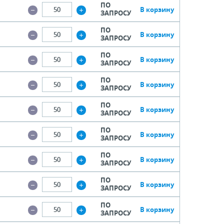
ПО
В корзину
ЗАПРОСУ
ПО
В корзину
ЗАПРОСУ
ПО
В корзину
ЗАПРОСУ
ПО
В корзину
ЗАПРОСУ
ПО
В корзину
ЗАПРОСУ
ПО
В корзину
ЗАПРОСУ
ПО
В корзину
ЗАПРОСУ
ПО
В корзину
ЗАПРОСУ
ПО
В корзину
ЗАПРОСУ