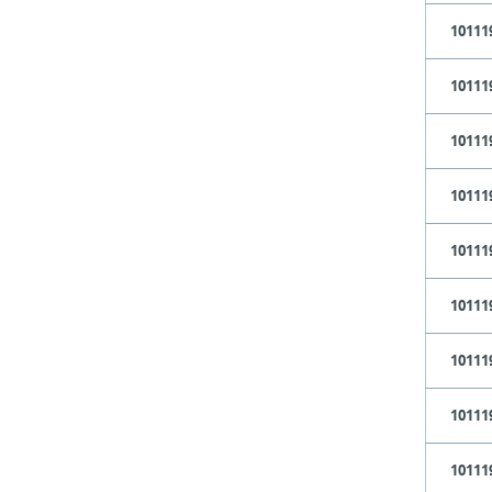
10111
10111
10111
10111
10111
10111
10111
10111
10111