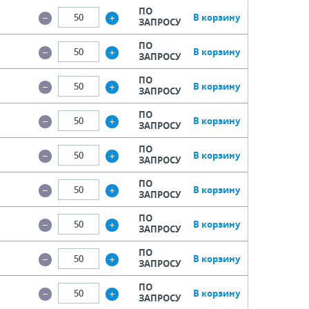
ПО
В корзину
ЗАПРОСУ
ПО
В корзину
ЗАПРОСУ
ПО
В корзину
ЗАПРОСУ
ПО
В корзину
ЗАПРОСУ
ПО
В корзину
ЗАПРОСУ
ПО
В корзину
ЗАПРОСУ
ПО
В корзину
ЗАПРОСУ
ПО
В корзину
ЗАПРОСУ
ПО
В корзину
ЗАПРОСУ