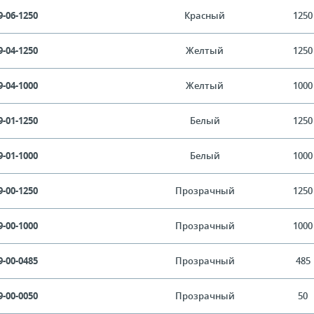
9-06-1250
Красный
1250
9-04-1250
Желтый
1250
9-04-1000
Желтый
1000
9-01-1250
Белый
1250
9-01-1000
Белый
1000
9-00-1250
Прозрачный
1250
9-00-1000
Прозрачный
1000
9-00-0485
Прозрачный
485
9-00-0050
Прозрачный
50