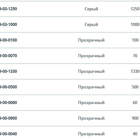
9-03-1250
Серый
1250
9-03-1000
Серый
1000
9-00-0100
Прозрачный
100
9-00-0070
Прозрачный
70
9-00-1330
Прозрачный
1330
9-00-0500
Прозрачный
500
9-00-0060
Прозрачный
60
9-00-0900
Прозрачный
900
9-00-0040
Прозрачный
40