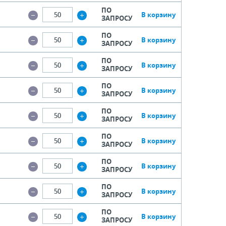
ПО
В корзину
ЗАПРОСУ
ПО
В корзину
ЗАПРОСУ
ПО
В корзину
ЗАПРОСУ
ПО
В корзину
ЗАПРОСУ
ПО
В корзину
ЗАПРОСУ
ПО
В корзину
ЗАПРОСУ
ПО
В корзину
ЗАПРОСУ
ПО
В корзину
ЗАПРОСУ
ПО
В корзину
ЗАПРОСУ