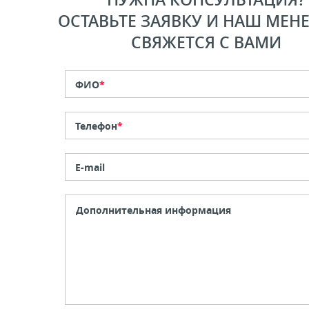
ОСТАВЬТЕ ЗАЯВКУ И НАШ МЕН
СВЯЖЕТСЯ С ВАМИ
ФИО
*
Телефон
*
E-mail