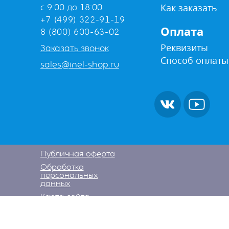
Как заказать
с 9:00 до 18:00
+7 (499) 322-91-19
Оплата
8 (800) 600-63-02
Реквизиты
Заказать звонок
Способ оплаты
sales@inel-shop.ru
Публичная оферта
Обработка
персональных
данных
Карта сайта