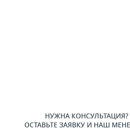
НУЖНА КОНСУЛЬТАЦИЯ?
ОСТАВЬТЕ ЗАЯВКУ И НАШ МЕН