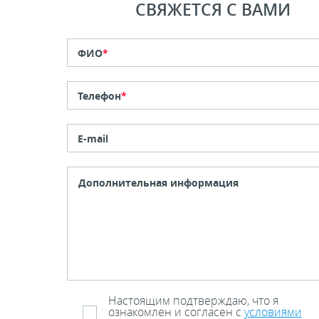
СВЯЖЕТСЯ С ВАМИ
ФИО
*
Телефон
*
E-mail
Настоящим подтверждаю, что я
ознакомлен и согласен с
условиями