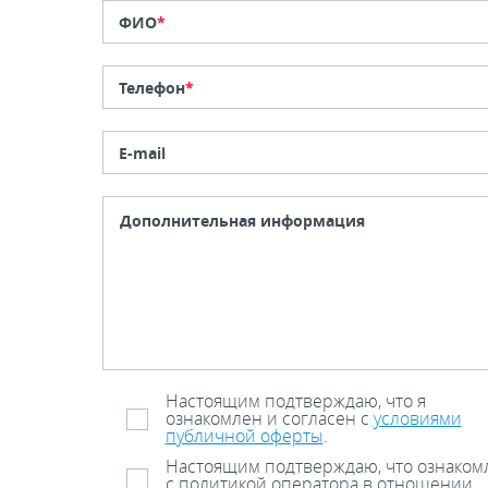
ФИО
*
Телефон
*
E-mail
Настоящим подтверждаю, что я
ознакомлен и согласен с
условиями
публичной оферты
.
Настоящим подтверждаю, что ознаком
с политикой оператора в отношении