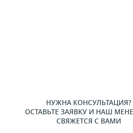
НУЖНА КОНСУЛЬТАЦИЯ?
ОСТАВЬТЕ ЗАЯВКУ И НАШ МЕН
СВЯЖЕТСЯ С ВАМИ