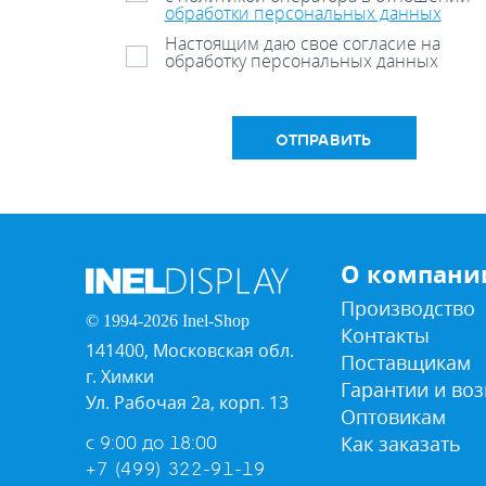
обработки персональных данных
Настоящим даю свое согласие на
обработку персональных данных
ОТПРАВИТЬ
О компани
Производство
© 1994-2026 Inel-Shop
Контакты
141400, Московская обл.
Поставщикам
г. Химки
Гарантии и воз
Ул. Рабочая 2а, корп. 13
Оптовикам
Как заказать
с 9:00 до 18:00
+7 (499) 322-91-19