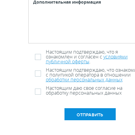
Настоящим подтверждаю, что я
ознакомлен и согласен с
условиями
публичной оферты
.
Настоящим подтверждаю, что ознаком
с политикой оператора в отношении
обработки персональных данных
Настоящим даю свое согласие на
обработку персональных данных
ОТПРАВИТЬ