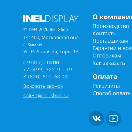
О компани
Производство
© 1994-2026 Inel-Shop
Контакты
141400, Московская обл.
Поставщикам
г. Химки
Гарантии и воз
Ул. Рабочая 2а, корп. 13
Оптовикам
Как заказать
с 9:00 до 18:00
+7 (499) 322-91-19
Оплата
8 (800) 600-63-02
Реквизиты
Заказать звонок
Способ оплаты
sales@inel-shop.ru