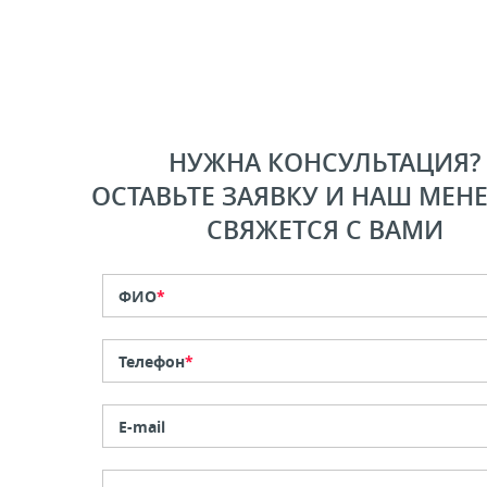
НУЖНА КОНСУЛЬТАЦИЯ?
ОСТАВЬТЕ ЗАЯВКУ И НАШ МЕН
СВЯЖЕТСЯ С ВАМИ
ФИО
*
Телефон
*
E-mail