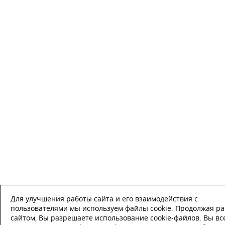
Для улучшения работы сайта и его взаимодействия с
пользователями мы используем файлы cookie. Продолжая ра
сайтом, Вы разрешаете использование cookie-файлов. Вы вс