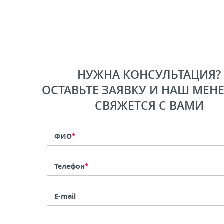
НУЖНА КОНСУЛЬТАЦИЯ?
ОСТАВЬТЕ ЗАЯВКУ И НАШ МЕН
СВЯЖЕТСЯ С ВАМИ
ФИО
*
Телефон
*
E-mail