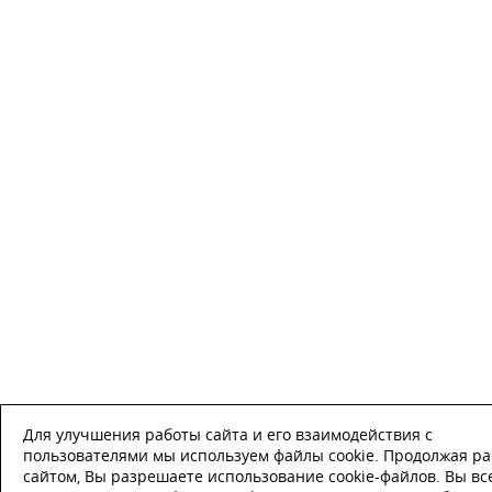
Для улучшения работы сайта и его взаимодействия с
пользователями мы используем файлы cookie. Продолжая ра
сайтом, Вы разрешаете использование cookie-файлов. Вы вс