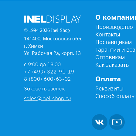
О компани
Производство
© 1994-2026 Inel-Shop
Контакты
141400, Московская обл.
Поставщикам
г. Химки
Гарантии и воз
Ул. Рабочая 2а, корп. 13
Оптовикам
Как заказать
с 9:00 до 18:00
+7 (499) 322-91-19
Оплата
8 (800) 600-63-02
Реквизиты
Заказать звонок
Способ оплаты
sales@inel-shop.ru