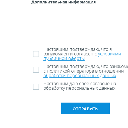
Настоящим подтверждаю, что я
ознакомлен и согласен с
условиями
публичной оферты
.
Настоящим подтверждаю, что ознаком
с политикой оператора в отношении
обработки персональных данных
Настоящим даю свое согласие на
обработку персональных данных
ОТПРАВИТЬ