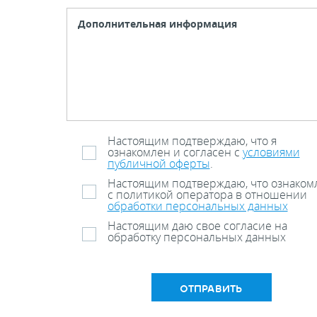
Настоящим подтверждаю, что я
ознакомлен и согласен с
условиями
публичной оферты
.
Настоящим подтверждаю, что ознаком
с политикой оператора в отношении
обработки персональных данных
Настоящим даю свое согласие на
обработку персональных данных
ОТПРАВИТЬ