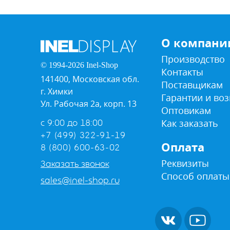
О компани
Производство
© 1994-2026 Inel-Shop
Контакты
141400, Московская обл.
Поставщикам
г. Химки
Гарантии и воз
Ул. Рабочая 2а, корп. 13
Оптовикам
Как заказать
с 9:00 до 18:00
+7 (499) 322-91-19
Оплата
8 (800) 600-63-02
Реквизиты
Заказать звонок
Способ оплаты
sales@inel-shop.ru