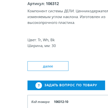
Артикул:
106312
Компонент системы ДЕЛИ. Ценникодержател
изменяемым углом наклона. Изготовлен из
высокопрочного пластика.
Цвет: Tr, Wh, Bk
Ширина, мм: 30
далее
ЗАДАТЬ ВОПРОС ПО ТОВАРУ
Код товара
106312-10