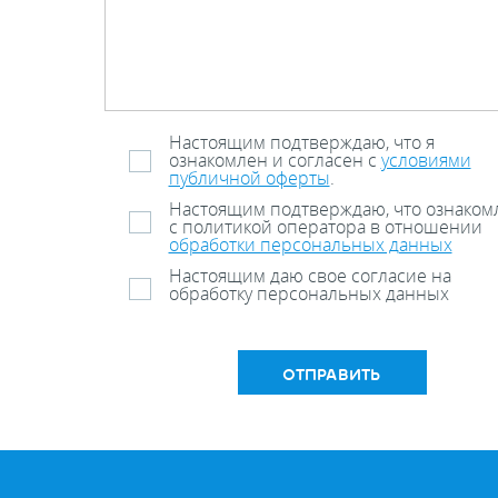
Настоящим подтверждаю, что я
ознакомлен и согласен с
условиями
публичной оферты
.
Настоящим подтверждаю, что ознаком
с политикой оператора в отношении
обработки персональных данных
Настоящим даю свое согласие на
обработку персональных данных
ОТПРАВИТЬ