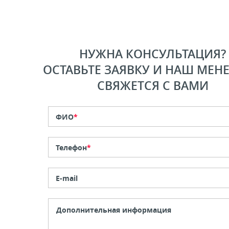
НУЖНА КОНСУЛЬТАЦИЯ?
ОСТАВЬТЕ ЗАЯВКУ И НАШ МЕН
СВЯЖЕТСЯ С ВАМИ
ФИО
*
Телефон
*
E-mail