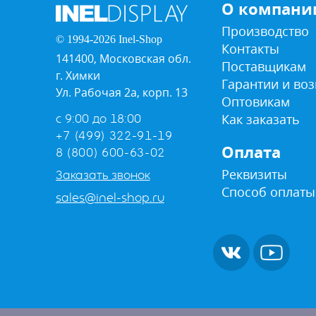
О компани
Производство
© 1994-2026 Inel-Shop
Контакты
141400, Московская обл.
Поставщикам
г. Химки
Гарантии и воз
Ул. Рабочая 2а, корп. 13
Оптовикам
Как заказать
с 9:00 до 18:00
+7 (499) 322-91-19
Оплата
8 (800) 600-63-02
Реквизиты
Заказать звонок
Способ оплаты
sales@inel-shop.ru