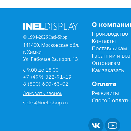
О компани
Производство
© 1994-2026 Inel-Shop
Контакты
141400, Московская обл.
Поставщикам
г. Химки
Гарантии и воз
Ул. Рабочая 2а, корп. 13
Оптовикам
Как заказать
с 9:00 до 18:00
+7 (499) 322-91-19
Оплата
8 (800) 600-63-02
Реквизиты
Заказать звонок
Способ оплаты
sales@inel-shop.ru