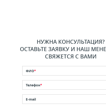
НУЖНА КОНСУЛЬТАЦИЯ?
ОСТАВЬТЕ ЗАЯВКУ И НАШ МЕН
СВЯЖЕТСЯ С ВАМИ
ФИО
*
Телефон
*
E-mail