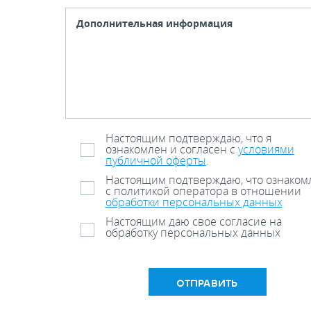
Настоящим подтверждаю, что я
ознакомлен и согласен с
условиями
публичной оферты
.
Настоящим подтверждаю, что ознаком
с политикой оператора в отношении
обработки персональных данных
Настоящим даю свое согласие на
обработку персональных данных
ОТПРАВИТЬ