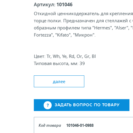
Артикул:
101046
Откидной ценникодержатель для крепления
торце полки. Предназначен для стеллажей с 
образным профилем типа "Hermes", "Alser", "
Fortezza", "Kifato", "Микрон".
Цвет: Tr, Wh, Ye, Rd, Or, Gr, Bl
Типовая высота, мм: 39
Стандартная длина, мм: 990, 1240, 1320
далее
ЗАДАТЬ ВОПРОС ПО ТОВАРУ
Код товара
101046-01-0988