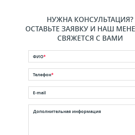
НУЖНА КОНСУЛЬТАЦИЯ?
ОСТАВЬТЕ ЗАЯВКУ И НАШ МЕН
СВЯЖЕТСЯ С ВАМИ
ФИО
*
Телефон
*
E-mail