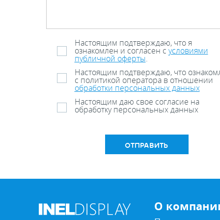
Настоящим подтверждаю, что я
ознакомлен и согласен с
условиями
публичной оферты
.
Настоящим подтверждаю, что ознаком
с политикой оператора в отношении
обработки персональных данных
Настоящим даю свое согласие на
обработку персональных данных
ОТПРАВИТЬ
О компани