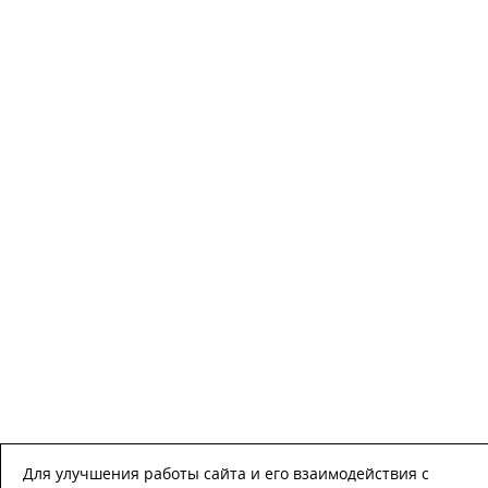
Для улучшения работы сайта и его взаимодействия с