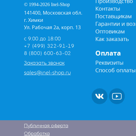
Производство
© 1994-2026 Inel-Shop
Контакты
141400, Московская обл.
Поставщикам
г. Химки
Гарантии и воз
Ул. Рабочая 2а, корп. 13
Оптовикам
Как заказать
с 9:00 до 18:00
+7 (499) 322-91-19
Оплата
8 (800) 600-63-02
Реквизиты
Заказать звонок
Способ оплаты
sales@inel-shop.ru
Публичная оферта
Обработка