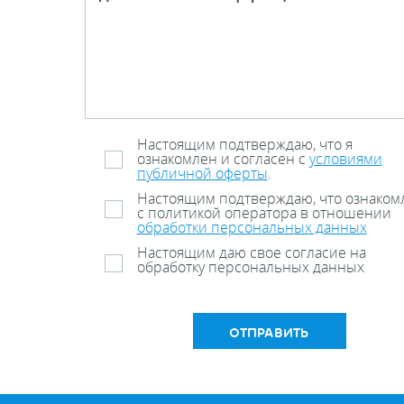
Настоящим подтверждаю, что я
ознакомлен и согласен с
условиями
публичной оферты
.
Настоящим подтверждаю, что ознаком
с политикой оператора в отношении
обработки персональных данных
Настоящим даю свое согласие на
обработку персональных данных
ОТПРАВИТЬ