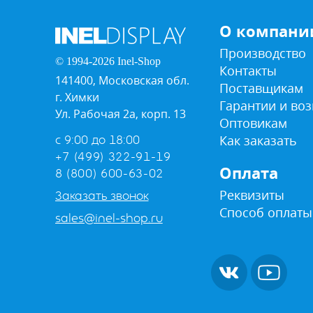
О компани
Производство
© 1994-2026 Inel-Shop
Контакты
141400, Московская обл.
Поставщикам
г. Химки
Гарантии и воз
Ул. Рабочая 2а, корп. 13
Оптовикам
Как заказать
с 9:00 до 18:00
+7 (499) 322-91-19
Оплата
8 (800) 600-63-02
Реквизиты
Заказать звонок
Способ оплаты
sales@inel-shop.ru