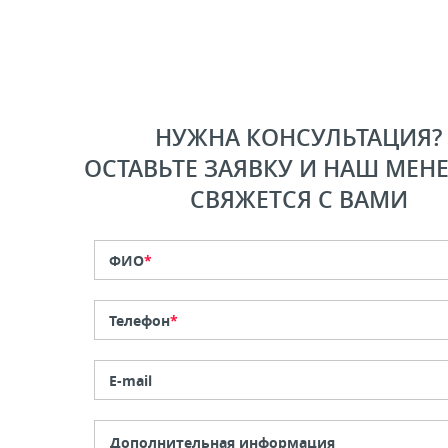
НУЖНА КОНСУЛЬТАЦИЯ?
ОСТАВЬТЕ ЗАЯВКУ И НАШ МЕН
СВЯЖЕТСЯ С ВАМИ
ФИО
*
Телефон
*
E-mail