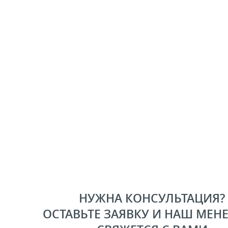
НУЖНА КОНСУЛЬТАЦИЯ?
ОСТАВЬТЕ ЗАЯВКУ И НАШ МЕН