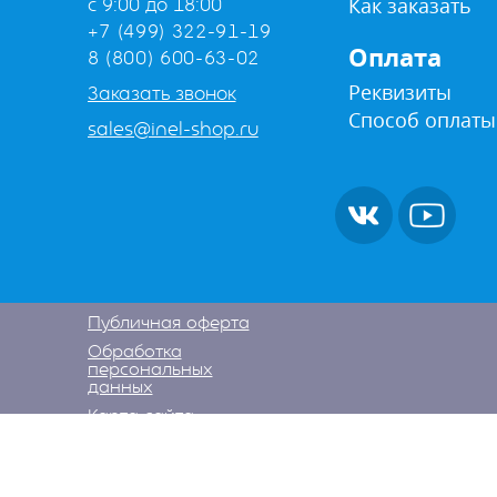
Как заказать
с 9:00 до 18:00
+7 (499) 322-91-19
Оплата
8 (800) 600-63-02
Реквизиты
Заказать звонок
Способ оплаты
sales@inel-shop.ru
Публичная оферта
Обработка
персональных
данных
Карта сайта