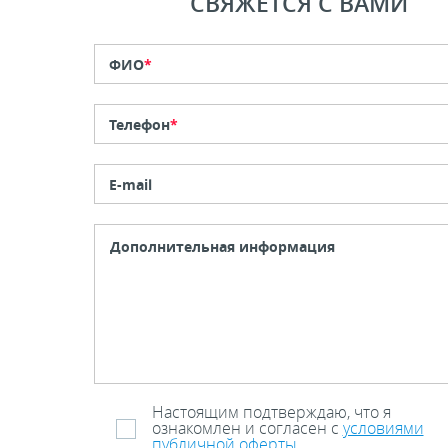
СВЯЖЕТСЯ С ВАМИ
ФИО
*
Телефон
*
E-mail
Настоящим подтверждаю, что я
ознакомлен и согласен с
условиями
публичной оферты
.