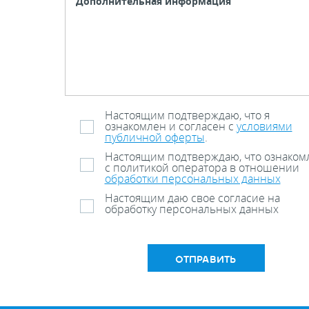
Настоящим подтверждаю, что я
ознакомлен и согласен с
условиями
публичной оферты
.
Настоящим подтверждаю, что ознаком
с политикой оператора в отношении
обработки персональных данных
Настоящим даю свое согласие на
обработку персональных данных
ОТПРАВИТЬ