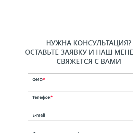
НУЖНА КОНСУЛЬТАЦИЯ?
ОСТАВЬТЕ ЗАЯВКУ И НАШ МЕН
СВЯЖЕТСЯ С ВАМИ
ФИО
*
Телефон
*
E-mail