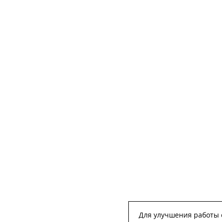
Для улучшения работы с