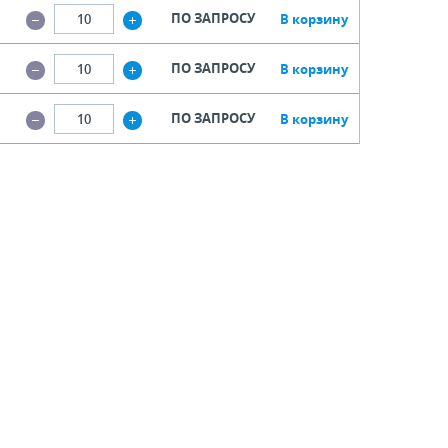
ПО ЗАПРОСУ
В корзину
ПО ЗАПРОСУ
В корзину
ПО ЗАПРОСУ
В корзину