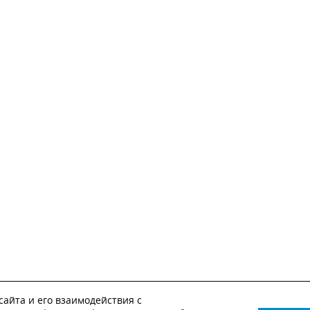
айта и его взаимодействия с