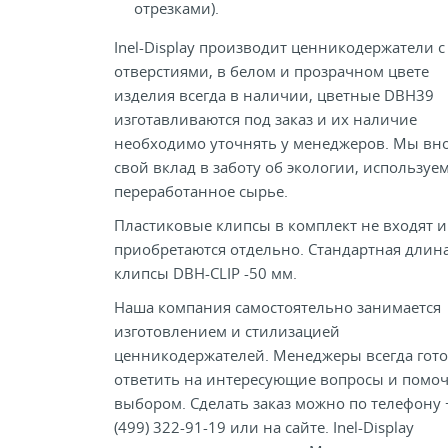
отрезками).
Inel-Display производит ценникодержатели с
отверстиями, в белом и прозрачном цвете
изделия всегда в наличии, цветные DBH39
изготавливаются под заказ и их наличие
необходимо уточнять у менеджеров. Мы вн
свой вклад в заботу об экологии, используе
переработанное сырье.
Пластиковые клипсы в комплект не входят и
приобретаются отдельно. Стандартная длин
клипсы DBH-CLIP -50 мм.
Наша компания самостоятельно занимается
изготовлением и стилизацией
ценникодержателей. Менеджеры всегда гот
ответить на интересующие вопросы и помоч
выбором. Сделать заказ можно по телефону 
(499) 322-91-19 или на сайте. Inel-Display