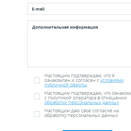
E-mail
Настоящим подтверждаю, что я
ознакомлен и согласен с
условиями
публичной оферты
.
Настоящим подтверждаю, что ознаком
с политикой оператора в отношении
обработки персональных данных
Настоящим даю свое согласие на
обработку персональных данных