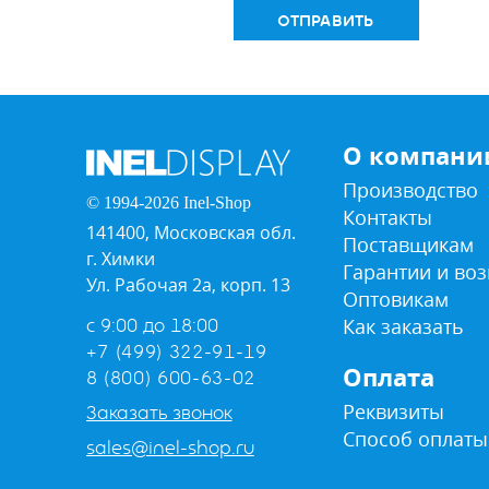
ОТПРАВИТЬ
О компани
Производство
© 1994-2026 Inel-Shop
Контакты
141400, Московская обл.
Поставщикам
г. Химки
Гарантии и воз
Ул. Рабочая 2а, корп. 13
Оптовикам
Как заказать
с 9:00 до 18:00
+7 (499) 322-91-19
Оплата
8 (800) 600-63-02
Реквизиты
Заказать звонок
Способ оплаты
sales@inel-shop.ru