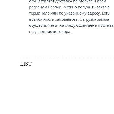
осуществляет доставку по Москве и всем
регионам России. Можно получить заказ в
терминале или по указанному адресу. Есть
возможность самовывоза. Отгрузка заказа
осуществляется на следующий день после за
на условиях договора .
/home/bitrix/www/local/templates/main/co
LIST