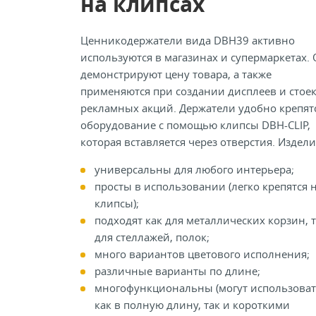
на клипсах
Ценникодержатели вида DBH39 активно
используются в магазинах и супермаркетах.
демонстрируют цену товара, а также
применяются при создании дисплеев и стоек
рекламных акций. Держатели удобно крепят
оборудование с помощью клипсы DBH-CLIP,
которая вставляется через отверстия. Издели
универсальны для любого интерьера;
просты в использовании (легко крепятся 
клипсы);
подходят как для металлических корзин, т
для стеллажей, полок;
много вариантов цветового исполнения;
различные варианты по длине;
многофункциональны (могут использоват
как в полную длину, так и короткими