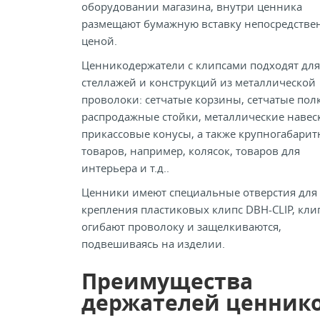
оборудовании магазина, внутри ценника
размещают бумажную вставку непосредстве
ценой.
Ценникодержатели с клипсами подходят для
стеллажей и конструкций из металлической
проволоки: сетчатые корзины, сетчатые пол
распродажные стойки, металлические навес
прикассовые конусы, а также крупногабари
товаров, например, колясок, товаров для
интерьера и т.д..
Ценники имеют специальные отверстия для
крепления пластиковых клипс DBH-CLIP, кли
огибают проволоку и защелкиваются,
подвешиваясь на изделии.
Преимущества
держателей ценник