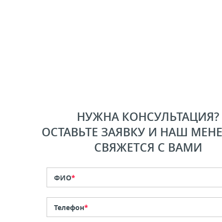
НУЖНА КОНСУЛЬТАЦИЯ?
ОСТАВЬТЕ ЗАЯВКУ И НАШ МЕН
СВЯЖЕТСЯ С ВАМИ
ФИО
*
Телефон
*