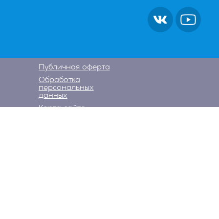
Публичная оферта
Обработка
персональных
данных
Карта сайта