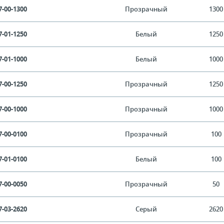
7-00-1300
Прозрачный
1300
7-01-1250
Белый
1250
7-01-1000
Белый
1000
7-00-1250
Прозрачный
1250
7-00-1000
Прозрачный
1000
7-00-0100
Прозрачный
100
7-01-0100
Белый
100
7-00-0050
Прозрачный
50
7-03-2620
Серый
2620