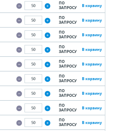
ПО
В корзину
ЗАПРОСУ
ПО
В корзину
ЗАПРОСУ
ПО
В корзину
ЗАПРОСУ
ПО
В корзину
ЗАПРОСУ
ПО
В корзину
ЗАПРОСУ
ПО
В корзину
ЗАПРОСУ
ПО
В корзину
ЗАПРОСУ
ПО
В корзину
ЗАПРОСУ
ПО
В корзину
ЗАПРОСУ