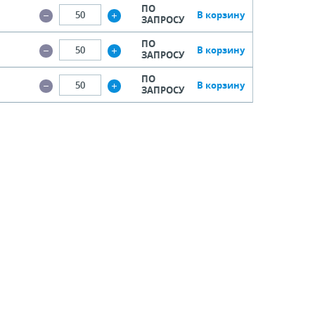
ПО
В корзину
ЗАПРОСУ
ПО
В корзину
ЗАПРОСУ
ПО
В корзину
ЗАПРОСУ