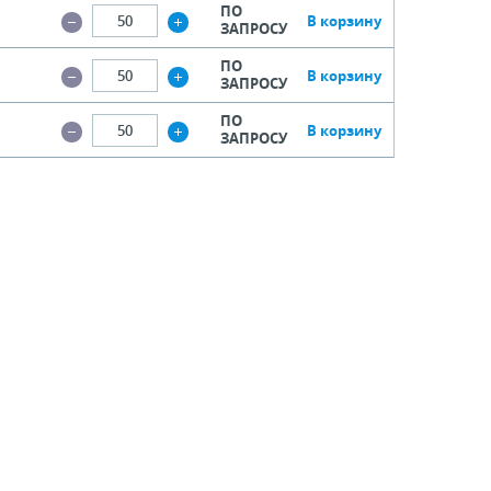
ПО
В корзину
ЗАПРОСУ
ПО
В корзину
ЗАПРОСУ
ПО
В корзину
ЗАПРОСУ