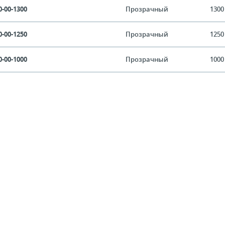
0-00-1300
Прозрачный
1300
0-00-1250
Прозрачный
1250
0-00-1000
Прозрачный
1000