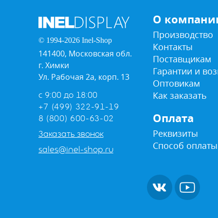
О компани
Производство
© 1994-2026 Inel-Shop
Контакты
141400, Московская обл.
Поставщикам
г. Химки
Гарантии и воз
Ул. Рабочая 2а, корп. 13
Оптовикам
Как заказать
с 9:00 до 18:00
+7 (499) 322-91-19
Оплата
8 (800) 600-63-02
Реквизиты
Заказать звонок
Способ оплаты
sales@inel-shop.ru