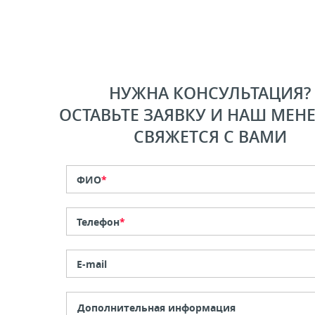
НУЖНА КОНСУЛЬТАЦИЯ?
ОСТАВЬТЕ ЗАЯВКУ И НАШ МЕН
СВЯЖЕТСЯ С ВАМИ
ФИО
*
Телефон
*
E-mail