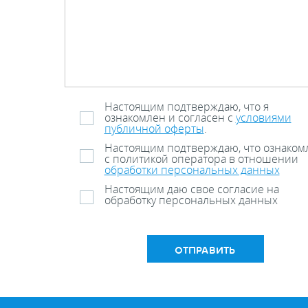
Настоящим подтверждаю, что я
ознакомлен и согласен с
условиями
публичной оферты
.
Настоящим подтверждаю, что ознаком
с политикой оператора в отношении
обработки персональных данных
Настоящим даю свое согласие на
обработку персональных данных
ОТПРАВИТЬ