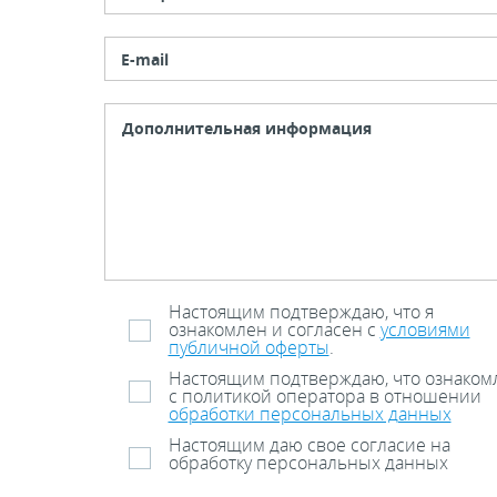
E-mail
Настоящим подтверждаю, что я
ознакомлен и согласен с
условиями
публичной оферты
.
Настоящим подтверждаю, что ознаком
с политикой оператора в отношении
обработки персональных данных
Настоящим даю свое согласие на
обработку персональных данных