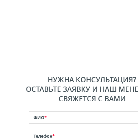
НУЖНА КОНСУЛЬТАЦИЯ?
ОСТАВЬТЕ ЗАЯВКУ И НАШ МЕН
СВЯЖЕТСЯ С ВАМИ
ФИО
*
Телефон
*