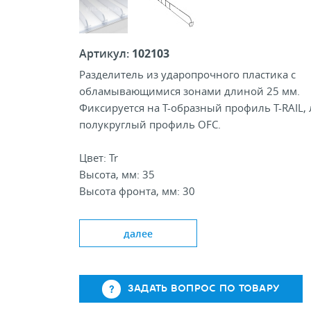
Артикул:
102103
Разделитель из ударопрочного пластика с
обламывающимися зонами длиной 25 мм.
Фиксируется на Т-образный профиль T-RAIL,
полукруглый профиль OFC.
Цвет: Tr
Высота, мм: 35
Высота фронта, мм: 30
Стандартная длина, мм: 185-285/285-385
далее
ЗАДАТЬ ВОПРОС ПО ТОВАРУ