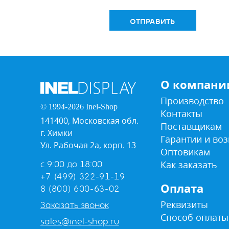
ОТПРАВИТЬ
О компани
Производство
© 1994-2026 Inel-Shop
Контакты
141400, Московская обл.
Поставщикам
г. Химки
Гарантии и воз
Ул. Рабочая 2а, корп. 13
Оптовикам
Как заказать
с 9:00 до 18:00
+7 (499) 322-91-19
Оплата
8 (800) 600-63-02
Реквизиты
Заказать звонок
Способ оплаты
sales@inel-shop.ru