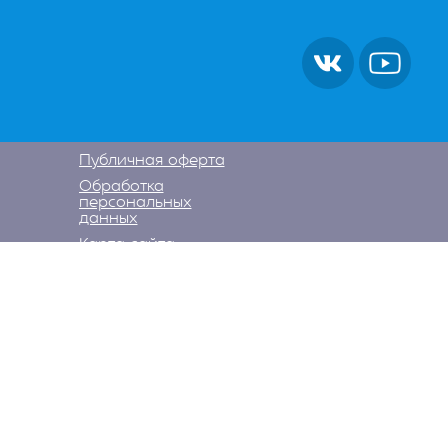
Публичная оферта
Обработка
персональных
данных
Карта сайта