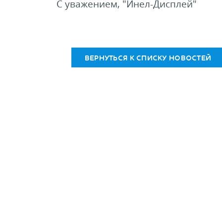
С уважением, "Инел-Дисплей"
ВЕРНУТЬСЯ К СПИСКУ НОВОСТЕЙ