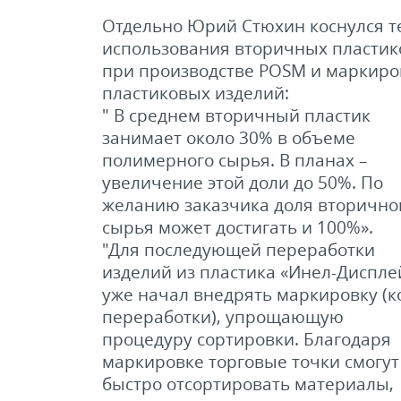
Отдельно Юрий Стюхин коснулся 
использования вторичных пластик
при производстве POSM и маркиро
пластиковых изделий:
" В среднем вторичный пластик
занимает около 30% в объеме
полимерного сырья. В планах –
увеличение этой доли до 50%. По
желанию заказчика доля вторично
сырья может достигать и 100%».
"Для последующей переработки
изделий из пластика «Инел-Диспле
уже начал внедрять маркировку (
переработки), упрощающую
процедуру сортировки. Благодаря
маркировке торговые точки смогут
быстро отсортировать материалы,