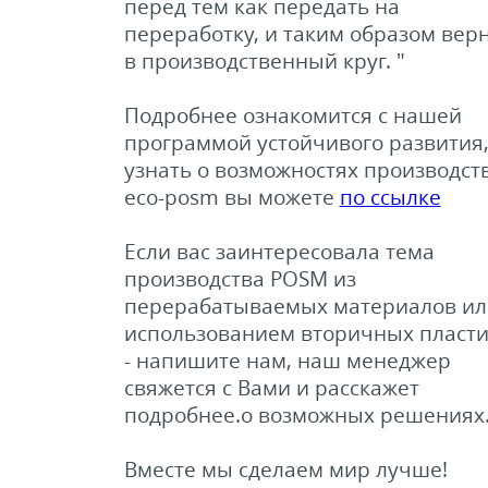
перед тем как передать на
переработку, и таким образом вер
в производственный круг. "
Подробнее ознакомится с нашей
программой устойчивого развития
узнать о возможностях производст
eco-posm вы можете
по ссылке
Если вас заинтересовала тема
производства POSM из
перерабатываемых материалов ил
использованием вторичных пласт
- напишите нам, наш менеджер
свяжется с Вами и расскажет
подробнее.о возможных решениях
Вместе мы сделаем мир лучше!