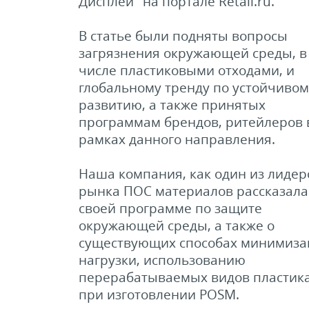
Дисплей" на портале Retail.ru.
В статье были подняты вопросы
загрязнения окружающей среды, в
числе пластиковыми отходами, и
глобальному тренду по устойчивом
развитию, а также принятых
программам брендов, ритейлеров 
рамках данного направления.
Наша компания, как один из лидер
рынка ПОС материалов рассказала
своей программе по защите
окружающей среды, а также о
существующих способах минимиза
нагрузки, использованию
перерабатываемых видов пластик
при изготовлении POSM.