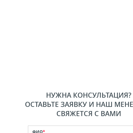
НУЖНА КОНСУЛЬТАЦИЯ?
ОСТАВЬТЕ ЗАЯВКУ И НАШ МЕН
СВЯЖЕТСЯ С ВАМИ
ФИО
*