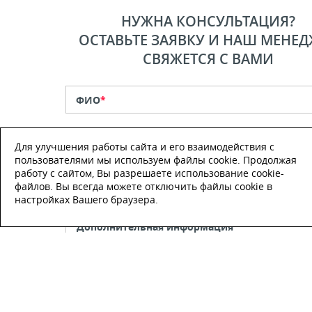
НУЖНА КОНСУЛЬТАЦИЯ?
ОСТАВЬТЕ ЗАЯВКУ И НАШ МЕНЕД
СВЯЖЕТСЯ С ВАМИ
ФИО
*
Телефон
*
Для улучшения работы сайта и его взаимодействия с
пользователями мы используем файлы cookie. Продолжая
работу с сайтом, Вы разрешаете использование cookie-
E-mail
файлов. Вы всегда можете отключить файлы cookie в
настройках Вашего браузера.