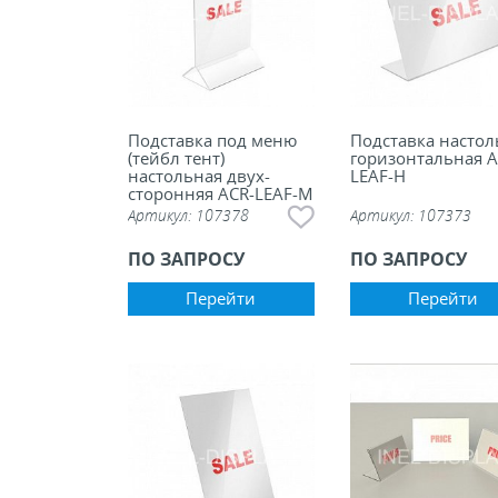
Подставка под меню
Подставка настол
(тейбл тент)
горизонтальная A
настольная двух-
LEAF-H
сторонняя ACR-LEAF-M
Артикул:
107378
Артикул:
107373
ПО ЗАПРОСУ
ПО ЗАПРОСУ
Перейти
Перейти