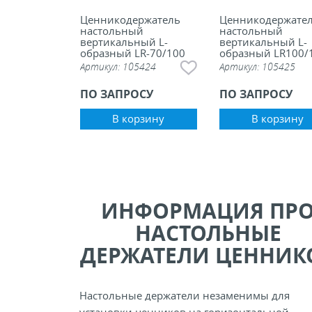
Ценникодержатель
Ценникодержате
настольный
настольный
вертикальный L-
вертикальный L-
образный LR-70/100
образный LR100/
Артикул:
105424
Артикул:
105425
ПО ЗАПРОСУ
ПО ЗАПРОСУ
В корзину
В корзину
ИНФОРМАЦИЯ ПР
НАСТОЛЬНЫЕ
ДЕРЖАТЕЛИ ЦЕННИК
Настольные держатели незаменимы для