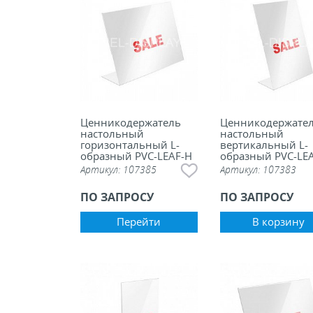
Ценникодержатель
Ценникодержате
настольный
настольный
горизонтальный L-
вертикальный L-
образный PVC-LEAF-H
образный PVC-LEA
Артикул:
107385
Артикул:
107383
ПО ЗАПРОСУ
ПО ЗАПРОСУ
Перейти
В корзину