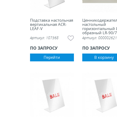
Подставка настольная
Ценникодержате
вертикальная ACR-
настольный
LEAF-V
горизонтальный 
образный LR-90/
Артикул:
107368
Артикул:
000002621
ПО ЗАПРОСУ
ПО ЗАПРОСУ
Перейти
В корзину