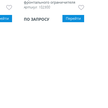
фронтального ограничителя
Артикул:
102300
рейти
Перейти
ПО ЗАПРОСУ