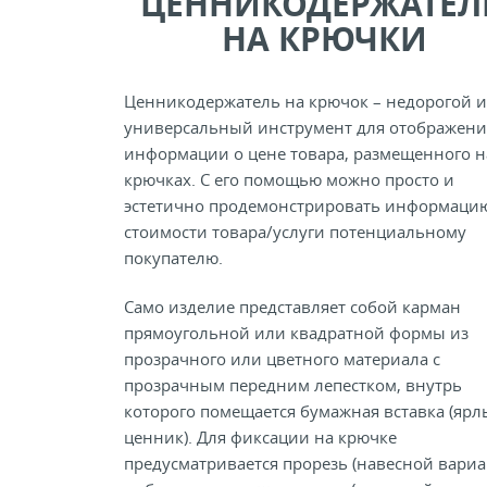
ЦЕННИКОДЕРЖАТЕЛ
НА КРЮЧКИ
Ценникодержатель на крючок – недорогой и
универсальный инструмент для отображени
информации о цене товара, размещенного н
крючках. С его помощью можно просто и
эстетично продемонстрировать информаци
стоимости товара/услуги потенциальному
покупателю.
Само изделие представляет собой карман
прямоугольной или квадратной формы из
прозрачного или цветного материала с
прозрачным передним лепестком, внутрь
которого помещается бумажная вставка (ярл
ценник). Для фиксации на крючке
предусматривается прорезь (навесной вариан