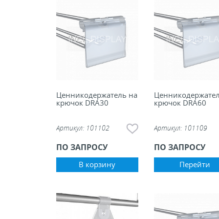
Ценникодержатель на
Ценникодержател
крючок DRA30
крючок DRA60
Артикул:
101102
Артикул:
101109
ПО ЗАПРОСУ
ПО ЗАПРОСУ
В корзину
Перейти