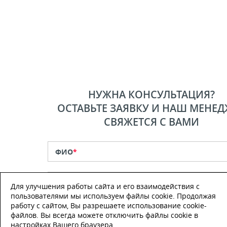
НУЖНА КОНСУЛЬТАЦИЯ?
ОСТАВЬТЕ ЗАЯВКУ И НАШ МЕНЕД
СВЯЖЕТСЯ С ВАМИ
ФИО
*
Телефон
*
Для улучшения работы сайта и его взаимодействия с
пользователями мы используем файлы cookie. Продолжая
работу с сайтом, Вы разрешаете использование cookie-
E-mail
файлов. Вы всегда можете отключить файлы cookie в
настройках Вашего браузера.