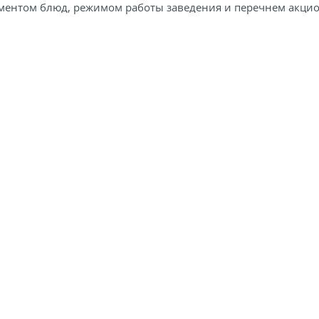
ментом блюд, режимом работы заведения и перечнем акци