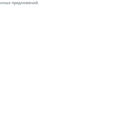
онных предложений.