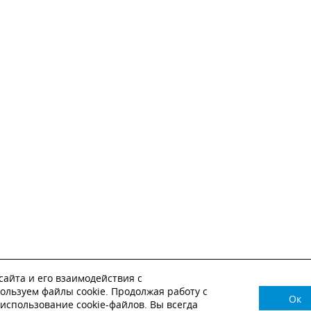
айта и его взаимодействия с
ользуем файлы cookie. Продолжая работу с
Ок
НУЖНА КОНСУЛЬТАЦИЯ?
использование cookie-файлов. Вы всегда