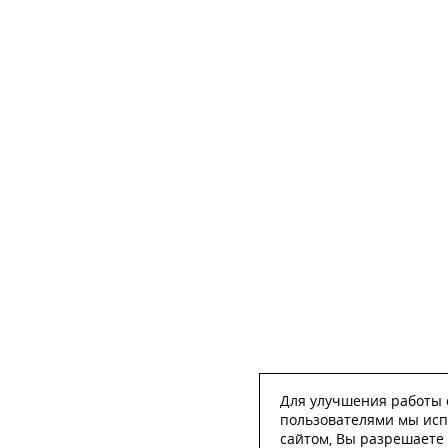
Для улучшения работы с
пользователями мы исп
сайтом, Вы разрешаете 