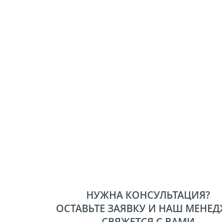
НУЖНА КОНСУЛЬТАЦИЯ?
ОСТАВЬТЕ ЗАЯВКУ И НАШ МЕНЕД
СВЯЖЕТСЯ С ВАМИ