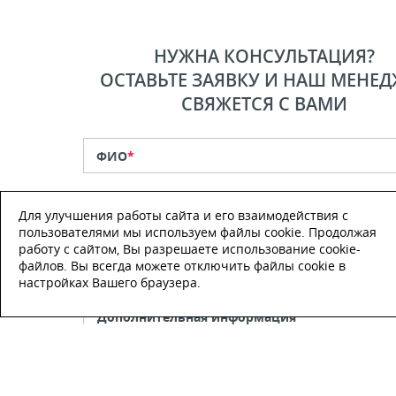
НУЖНА КОНСУЛЬТАЦИЯ?
ОСТАВЬТЕ ЗАЯВКУ И НАШ МЕНЕД
СВЯЖЕТСЯ С ВАМИ
ФИО
*
Телефон
*
Для улучшения работы сайта и его взаимодействия с
пользователями мы используем файлы cookie. Продолжая
работу с сайтом, Вы разрешаете использование cookie-
E-mail
файлов. Вы всегда можете отключить файлы cookie в
настройках Вашего браузера.