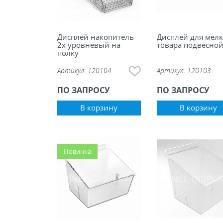
Дисплей накопитель
Дисплей для мелк
2х уровневый на
товара подвесно
полку
Артикул:
120104
Артикул:
120103
ПО ЗАПРОСУ
ПО ЗАПРОСУ
В корзину
В корзину
Новинка