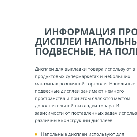
ИНФОРМАЦИЯ ПР
ДИСПЛЕИ НАПОЛЬНЫ
ПОДВЕСНЫЕ, НА ПОЛ
Дисплеи для выкладки товара используют в
продуктовых супермаркетах и небольших
магазинах розничной торговли. Напольные 
подвесные дисплеи занимают немного
пространства и при этом являются местом
дополнительной выкладки товара. В
зависимости от поставленных задач исполь
различные конструкции дисплеев:
Напольные дисплеи используют для