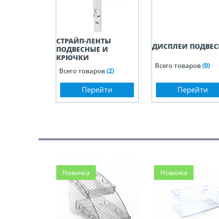
СТРАЙП-ЛЕНТЫ
ДИСПЛЕИ ПОДВЕ
ПОДВЕСНЫЕ И
КРЮЧКИ
Всего товаров
(0)
Всего товаров
(2)
Перейти
Перейти
Новинка
Новинка